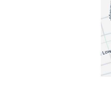
© 2026