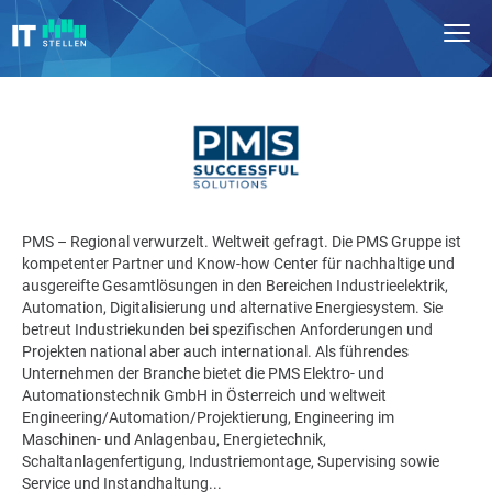
PMS – Regional verwurzelt. Weltweit gefragt. Die PMS Gruppe ist
kompetenter Partner und Know-how Center für nachhaltige und
ausgereifte Gesamtlösungen in den Bereichen Industrieelektrik,
Automation, Digitalisierung und alternative Energiesystem. Sie
betreut Industriekunden bei spezifischen Anforderungen und
Projekten national aber auch international. Als führendes
Unternehmen der Branche bietet die PMS Elektro- und
Automationstechnik GmbH in Österreich und weltweit
Engineering/Automation/Projektierung, Engineering im
Maschinen- und Anlagenbau, Energietechnik,
Schaltanlagenfertigung, Industriemontage, Supervising sowie
Service und Instandhaltung...