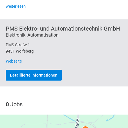
weiterlesen
PMS Elektro- und Automationstechnik GmbH
Elektronik, Automatisation
PMS-Straße 1
9431 Wolfsberg
Webseite
Detaillierte Informationen
0
Jobs