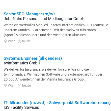
Senior SEO Manager (m/w)
Jobaffairs Personal- und Mediaagentur GmbH
Werde ein wertvolles Mitglied unseres internationalen SEO Teams! Bei
unserem Kunden E2 arbeitest du mit den weltweit führenden
(Sport-)Medienhäusern und den wichtigsten Akteuren...
Wien
heute
Systems Engineer (all genders)
twinformatics GmbH
We deliver for Insurance, we deliver for sure. Wir sind die
twinformatics. Wir machen Software und Systembetrieb für über
25.000 Anwender:innen der Vienna Insurance Group...
Wien
heute
IT- Allrounder (m/w/d) - Schwerpunkt Softwarebetreuung
ISS Facility Services