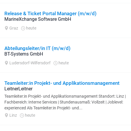
Release & Ticket Portal Manager (m/w/d)
MarineXchange Software GmbH
Graz
heute
Abteilungsleiter/in IT (m/w/d)
BT-Systems GmbH
Ludersdorf-Wilfersdorf
heute
Teamleiter:in Projekt- und Applikationsmanagement
LeitnerLeitner
Teamleiter:in Projekt- und Applikationsmanagement Standort: Linz |
Fachbereich: Interne Services | Stundenausmaß: Vollzeit | Joblevel:
experienced Als Teamleiter:in Projekt- und...
Linz
heute