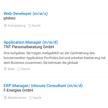
Web-Developer (m/w/x)
philoro
Korneuburg
heute
Application Manager (m/w/d)
TNT Personalberatung GmbH
Ihre Aufgaben: Sie tragen maßgeblich an der Optimierung des
konzernweiten Application Portfolios bei und arbeiten hierbei eng mit
dem Business zusammen, Sie betreuen die globale
Applikationslandschaft...
Wien
heute
ERP Manager/ Inhouse Consultant (m/w/d)
F-Energies GmbH
Niederranna
heute