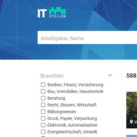
588
Branchen
Banken, Finanz, Versicherung
Bau, Immobilien, Haustechnik
Beratung
Recht, Steuern, Wirtschaft
Bildungswesen
Druck, Papier, Verpackung
W
Elektronik, Automatisation
Energiewirtschaft, Umwelt