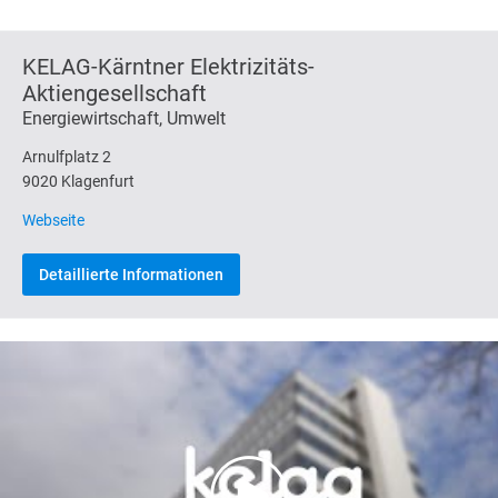
KELAG-Kärntner Elektrizitäts-
Aktiengesellschaft
Energiewirtschaft, Umwelt
Arnulfplatz 2
9020 Klagenfurt
Webseite
Detaillierte Informationen