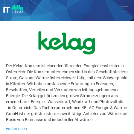
Der Kelag-Konzern ist einer der führenden Energiedienstleister in
Österreich. Die Konzernunternehmen sind in den Geschäftsfeldern
Strom, Gas und Wärme österreichweit tätig, mit dem Schwerpunkt
in Kärnten. Wir haben umfassende Erfahrung im Erzeugen,
Beschaffen, Verteilen und Verkaufen von leitungsgebundener
Energie. Die Kelag gehört zu den großen Stromerzeugern aus
erneuerbarer Energie - Wasserkraft, Windkraft und Photovoltaik
- in Österreich. Das Tochterunternehmen KELAG Energie & Wärme
GmbH ist der größte österreichweit tätige Anbieter von Wärme auf
Basis von Biomasse und industrieller Abwärme...
weiterlesen