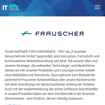
YOUR PARTNER FOR CONFIDENCE. 1987 als „Frauscher
Sensortechnik GmbH“ gegründet, sind Innovation, Fortschritt und
kontinuierliche Weiterentwicklung seit jeher Teil unserer DNA und
unserer Strategie. Als weltweiter Technologie- und Marktführer
setzen wir mit unseren Produkten und Lösungen immer wieder
neue Maßstäbe und Standards. Dazu gehören zum Beispiel die
patentierte Frauscher-Schienenklaue oder unsere Radsensoren
mit einer Anordnung von Sensorsystemen entlang der Schiene.
Auch mit der Implementierung der ersten Software-Schnittstellen
in unsere Produkte haben wir eine Vorreiterrolle in der Branche
übernommen - eine Position, die wir ständig ausbauen...