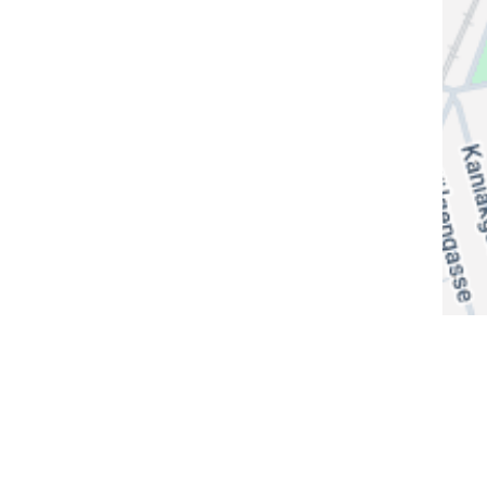
© 2026