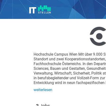
Hochschule Campus Wien Mit über 9.000 S
Standort und zwei Kooperationsstandorten,
Fachhochschule Österreichs. In den Depart
Sciences, Bauen und Gestalten, Gesundheit
Verwaltung, Wirtschaft, Sicherheit, Politi
in berufsbegleitender und Vollzeit-Form 
Entwicklung wird in neun fachspezifischen
weiterlesen
2
Jobs