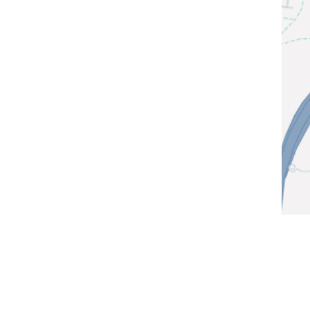
© 2026