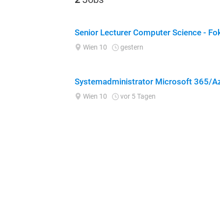
Senior Lecturer Computer Science - Fok
Wien 10
gestern
Systemadministrator Microsoft 365/A
Wien 10
vor 5 Tagen