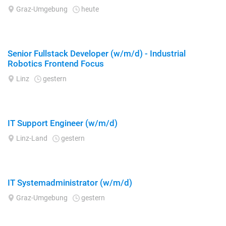
Graz-Umgebung
heute
Senior Fullstack Developer (w/m/d) - Industrial
Robotics Frontend Focus
Linz
gestern
IT Support Engineer (w/m/d)
Linz-Land
gestern
IT Systemadministrator (w/m/d)
Graz-Umgebung
gestern