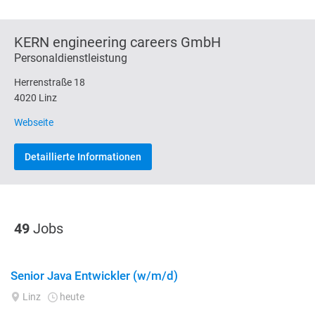
KERN engineering careers GmbH
Personaldienstleistung
Herrenstraße 18
4020 Linz
Webseite
Detaillierte Informationen
49
Jobs
Senior Java Entwickler (w/m/d)
Linz
heute