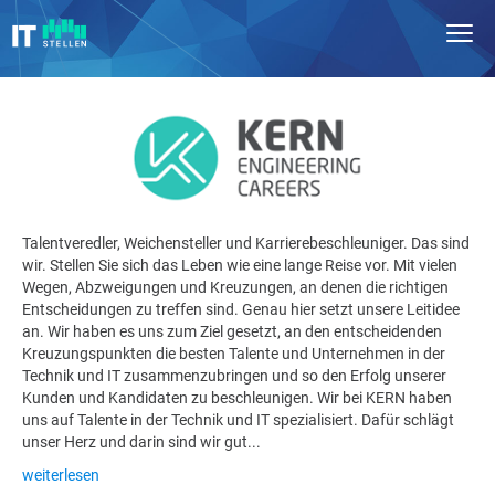
Talentveredler, Weichensteller und Karrierebeschleuniger. Das sind
wir. Stellen Sie sich das Leben wie eine lange Reise vor. Mit vielen
Wegen, Abzweigungen und Kreuzungen, an denen die richtigen
Entscheidungen zu treffen sind. Genau hier setzt unsere Leitidee
an. Wir haben es uns zum Ziel gesetzt, an den entscheidenden
Kreuzungspunkten die besten Talente und Unternehmen in der
Technik und IT zusammenzubringen und so den Erfolg unserer
Kunden und Kandidaten zu beschleunigen. Wir bei KERN haben
uns auf Talente in der Technik und IT spezialisiert. Dafür schlägt
unser Herz und darin sind wir gut...
weiterlesen