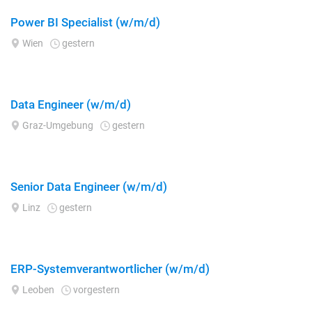
Power BI Specialist (w/m/d)
Wien
gestern
Data Engineer (w/m/d)
Graz-Umgebung
gestern
Senior Data Engineer (w/m/d)
Linz
gestern
ERP-Systemverantwortlicher (w/m/d)
Leoben
vorgestern