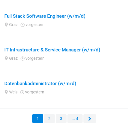
Full Stack Software Engineer (w/m/d)
Graz
vorgestern
IT Infrastructure & Service Manager (w/m/d)
Graz
vorgestern
Datenbankadministrator (w/m/d)
Wels
vorgestern
1
2
3
...
4