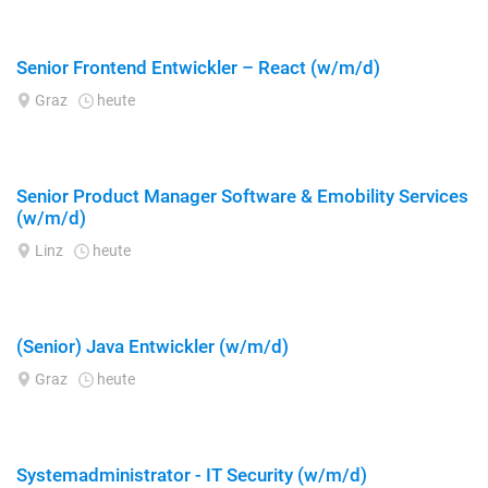
Senior Frontend Entwickler – React (w/m/d)
Graz
heute
Senior Product Manager Software & Emobility Services
(w/m/d)
Linz
heute
(Senior) Java Entwickler (w/m/d)
Graz
heute
Systemadministrator - IT Security (w/m/d)