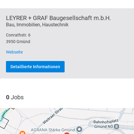
LEYRER + GRAF Baugesellschaft m.b.H.
Bau, Immobilien, Haustechnik
Conrathstr. 6
3950 Gmünd
Webseite
Detaillierte Informationen
0
Jobs