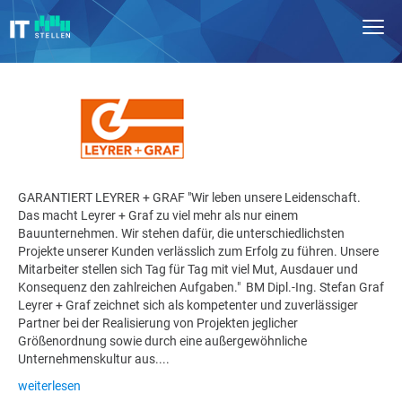
GARANTIERT LEYRER + GRAF "Wir leben unsere Leidenschaft.
Das macht Leyrer + Graf zu viel mehr als nur einem
Bauunternehmen. Wir stehen dafür, die unterschiedlichsten
Projekte unserer Kunden verlässlich zum Erfolg zu führen. Unsere
Mitarbeiter stellen sich Tag für Tag mit viel Mut, Ausdauer und
Konsequenz den zahlreichen Aufgaben." BM Dipl.-Ing. Stefan Graf
Leyrer + Graf zeichnet sich als kompetenter und zuverlässiger
Partner bei der Realisierung von Projekten jeglicher
Größenordnung sowie durch eine außergewöhnliche
Unternehmenskultur aus....
weiterlesen