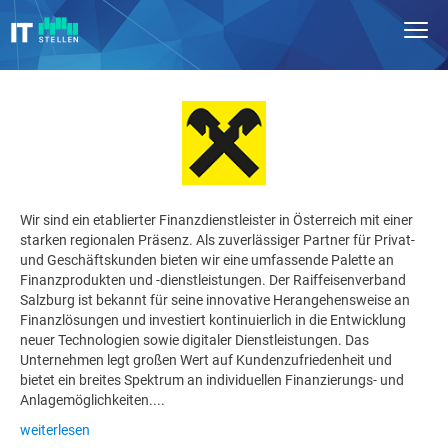
Wir sind ein etablierter Finanzdienstleister in Österreich mit einer
starken regionalen Präsenz. Als zuverlässiger Partner für Privat-
und Geschäftskunden bieten wir eine umfassende Palette an
Finanzprodukten und -dienstleistungen. Der Raiffeisenverband
Salzburg ist bekannt für seine innovative Herangehensweise an
Finanzlösungen und investiert kontinuierlich in die Entwicklung
neuer Technologien sowie digitaler Dienstleistungen. Das
Unternehmen legt großen Wert auf Kundenzufriedenheit und
bietet ein breites Spektrum an individuellen Finanzierungs- und
Anlagemöglichkeiten....
weiterlesen