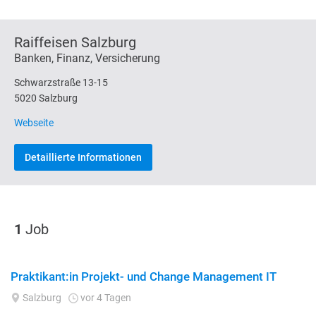
Raiffeisen Salzburg
Banken, Finanz, Versicherung
Schwarzstraße 13-15
5020 Salzburg
Webseite
Detaillierte Informationen
1
Job
Praktikant:in Projekt- und Change Management IT
Salzburg
vor 4 Tagen