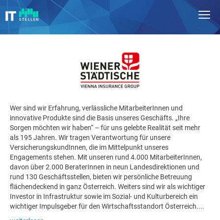
Wer sind wir Erfahrung, verlässliche MitarbeiterInnen und
innovative Produkte sind die Basis unseres Geschäfts. „Ihre
Sorgen möchten wir haben“ – für uns gelebte Realität seit mehr
als 195 Jahren. Wir tragen Verantwortung für unsere
VersicherungskundInnen, die im Mittelpunkt unseres
Engagements stehen. Mit unseren rund 4.000 MitarbeiterInnen,
davon über 2.000 BeraterInnen in neun Landesdirektionen und
rund 130 Geschäftsstellen, bieten wir persönliche Betreuung
flächendeckend in ganz Österreich. Weiters sind wir als wichtiger
Investor in Infrastruktur sowie im Sozial- und Kulturbereich ein
wichtiger Impulsgeber für den Wirtschaftsstandort Österreich....