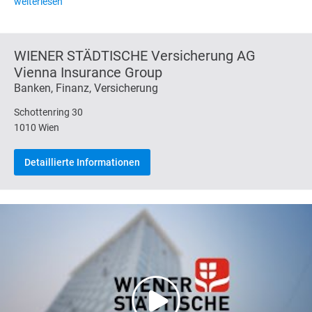
weiterlesen
WIENER STÄDTISCHE Versicherung AG
Vienna Insurance Group
Banken, Finanz, Versicherung
Schottenring 30
1010 Wien
Detaillierte Informationen