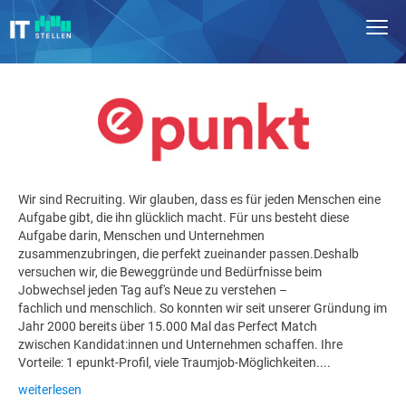
Wir sind Recruiting. Wir glauben, dass es für jeden Menschen eine
Aufgabe gibt, die ihn glücklich macht. Für uns besteht diese
Aufgabe darin, Menschen und Unternehmen
zusammenzubringen, die perfekt zueinander passen.Deshalb
versuchen wir, die Beweggründe und Bedürfnisse beim
Jobwechsel jeden Tag auf's Neue zu verstehen –
fachlich und menschlich. So konnten wir seit unserer Gründung im
Jahr 2000 bereits über 15.000 Mal das Perfect Match
zwischen Kandidat:innen und Unternehmen schaffen. Ihre
Vorteile: 1 epunkt-Profil, viele Traumjob-Möglichkeiten....
weiterlesen