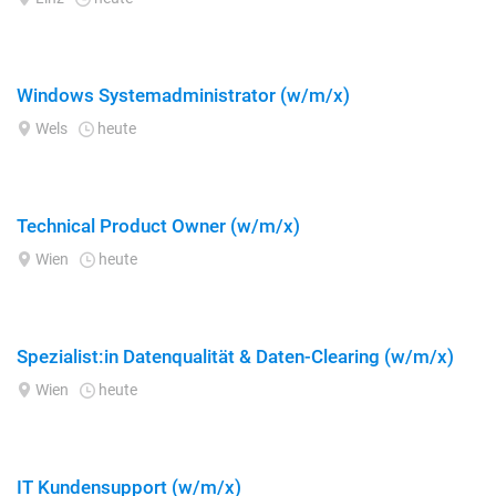
Windows Systemadministrator (w/m/x)
Wels
heute
Technical Product Owner (w/m/x)
Wien
heute
Spezialist:in Datenqualität & Daten-Clearing (w/m/x)
Wien
heute
IT Kundensupport (w/m/x)