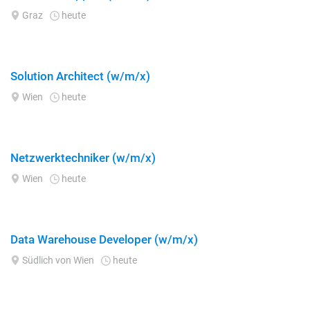
Graz
heute
Solution Architect (w/m/x)
Wien
heute
Netzwerktechniker (w/m/x)
Wien
heute
Data Warehouse Developer (w/m/x)
Südlich von Wien
heute