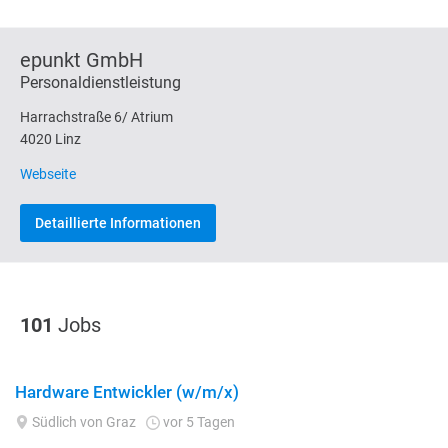
epunkt GmbH
Personaldienstleistung
Harrachstraße 6/ Atrium
4020 Linz
Webseite
Detaillierte Informationen
101
Jobs
Hardware Entwickler (w/m/x)
Südlich von Graz
vor 5 Tagen