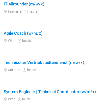
IT-Allrounder (m/w/x)
Innviertel
heute
Agile Coach (w/m/x)
Wien
heute
Technischer Vertriebsaußendienst (m/w/x)
Kärnten
heute
System Engineer | Technical Coordinator (w/m/x)
Wien
heute